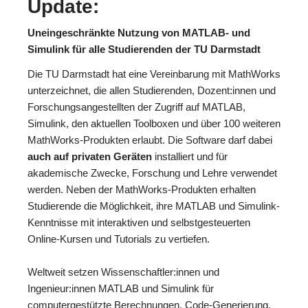
Update:
Uneingeschränkte Nutzung von MATLAB- und
Simulink für alle Studierenden der TU Darmstadt
Die TU Darmstadt hat eine Vereinbarung mit MathWorks
unterzeichnet, die allen Studierenden, Dozent:innen und
Forschungsangestellten der Zugriff auf MATLAB,
Simulink, den aktuellen Toolboxen und über 100 weiteren
MathWorks-Produkten erlaubt. Die Software darf dabei
auch auf privaten Geräten
installiert und für
akademische Zwecke, Forschung und Lehre verwendet
werden. Neben der MathWorks-Produkten erhalten
Studierende die Möglichkeit, ihre MATLAB und Simulink-
Kenntnisse mit interaktiven und selbstgesteuerten
Online-Kursen und Tutorials zu vertiefen.
Weltweit setzen Wissenschaftler:innen und
Ingenieur:innen MATLAB und Simulink für
computergestützte Berechnungen, Code-Generierung,