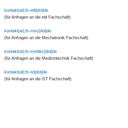
kontakt(at);fs-etit[dot]de
(für Anfragen an die etit Fachschaft)
kontakt(at);fs-mec[dot]de
(für Anfragen an die Mechatronik Fachschaft)
kontakt(at);fs-medtec[dot]de
(für Anfragen an die Medizintechnik Fachschaft)
kontakt(at);fs-ist[dot]de
(für Anfragen an die iST Fachschaft)