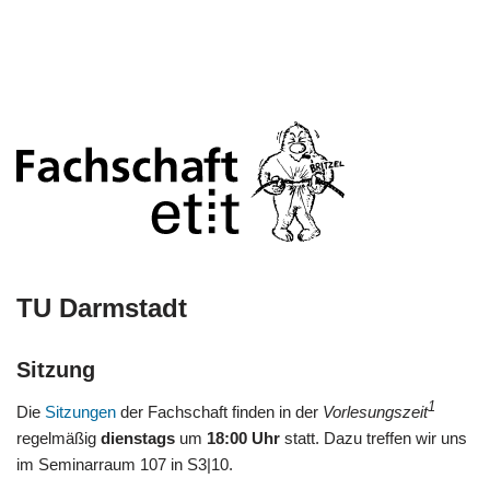
TU Darmstadt
Sitzung
1
Die
Sitzungen
der Fachschaft finden in der
Vorlesungszeit
regelmäßig
dienstags
um
18:00 Uhr
statt. Dazu treffen wir uns
im Seminarraum 107 in S3|10.