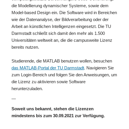
die Modellierung dynamischer Systeme, sowie dem
Model-based Design ein. Die Software wird in Bereichen
wie der Datenanalyse, der Bildverarbeitung oder der
Arbeit an künstlichen Intelligenzen eingesetzt. Die TU
Darmstadt schließt sich damit den mehr als 1.500
Universitäten weltweit an, die die campusweite Lizenz
bereits nutzen.
Studierende, die MATLAB benutzen wollen, besuchen
das MATLAB-Portal der TU Darmstadt
. Navigieren Sie
zum Login-Bereich und folgen Sie den Anweisungen, um
die Lizenz zu aktivieren sowie Software
herunterzuladen.
—
Soweit uns bekannt, stehen die Lizenzen
mindestens bis zum 30.09.2021 zur Verfügung.