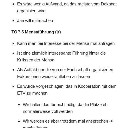
Es wäre wenig Aufwand, da das meiste vom Dekanat
organisiert wird
Jan will mitmachen
TOP 5 Mensaführung (jr)
Kann man bei Interesse bei der Mensa mal anfragen
Ist eine ziemlich interessante Führung hinter die
Kulissen der Mensa
Als Auftakt um die von der Fachschaft organisierten
Exkursionen wieder aufleben zu lassen
Es wurde vorgeschlagen, das in Kooperation mit dem
ETV zu machen
Wir halten das für nicht nötig, da die Plätze eh
normalerweise voll werden
Wir werden es aber trotzdem mal ansprechen ->
macht Jonas