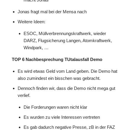
Jonas fragt mal bei der Mensa nach
Weitere Ideen:
ESOC, Müllverbrennungskraftwerk, wieder
DARZ, Flugsicherung Langen, Atomkraftwerk,
Windpark, …
TOP 6 Nachbesprechung TUtalausfall Demo
Es wird etwas Geld vom Land geben. Die Demo hat
also zumindest ein bisschen was gebracht.
Dennoch finden wir, dass die Demo nicht mega gut
verlief.
Die Forderungen waren nicht klar
Es wurden zu viele Interessen vertreten
Es gab dadurch negative Presse, zB in der FAZ