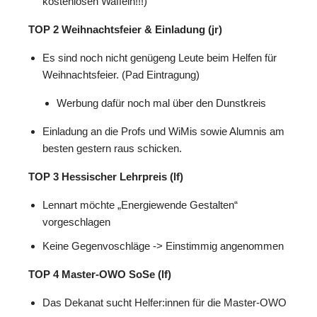
kostenlosen Waffeln!!!)
TOP 2 Weihnachtsfeier & Einladung (jr)
Es sind noch nicht genügeng Leute beim Helfen für
Weihnachtsfeier. (Pad Eintragung)
Werbung dafür noch mal über den Dunstkreis
Einladung an die Profs und WiMis sowie Alumnis am
besten gestern raus schicken.
TOP 3 Hessischer Lehrpreis (lf)
Lennart möchte „Energiewende Gestalten“
vorgeschlagen
Keine Gegenvoschläge -> Einstimmig angenommen
TOP 4 Master-OWO SoSe (lf)
Das Dekanat sucht Helfer:innen für die Master-OWO