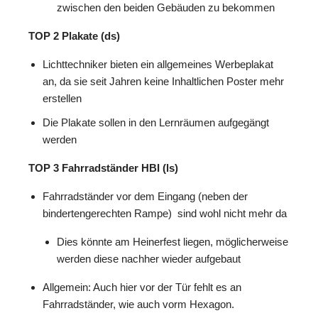
zwischen den beiden Gebäuden zu bekommen
TOP 2 Plakate (ds)
Lichttechniker bieten ein allgemeines Werbeplakat
an, da sie seit Jahren keine Inhaltlichen Poster mehr
erstellen
Die Plakate sollen in den Lernräumen aufgegängt
werden
TOP 3 Fahrradständer HBI (ls)
Fahrradständer vor dem Eingang (neben der
bindertengerechten Rampe) sind wohl nicht mehr da
Dies könnte am Heinerfest liegen, möglicherweise
werden diese nachher wieder aufgebaut
Allgemein: Auch hier vor der Tür fehlt es an
Fahrradständer, wie auch vorm Hexagon.