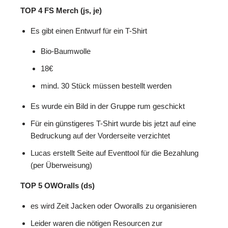
TOP 4 FS Merch (js, je)
Es gibt einen Entwurf für ein T-Shirt
Bio-Baumwolle
18€
mind. 30 Stück müssen bestellt werden
Es wurde ein Bild in der Gruppe rum geschickt
Für ein günstigeres T-Shirt wurde bis jetzt auf eine
Bedruckung auf der Vorderseite verzichtet
Lucas erstellt Seite auf Eventtool für die Bezahlung
(per Überweisung)
TOP 5 OWOralls (ds)
es wird Zeit Jacken oder Oworalls zu organisieren
Leider waren die nötigen Resourcen zur