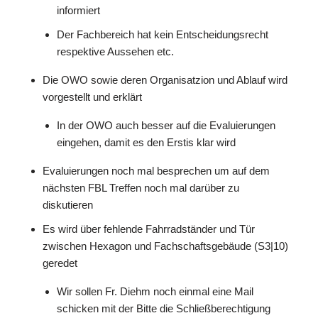
informiert
Der Fachbereich hat kein Entscheidungsrecht
respektive Aussehen etc.
Die OWO sowie deren Organisatzion und Ablauf wird
vorgestellt und erklärt
In der OWO auch besser auf die Evaluierungen
eingehen, damit es den Erstis klar wird
Evaluierungen noch mal besprechen um auf dem
nächsten FBL Treffen noch mal darüber zu
diskutieren
Es wird über fehlende Fahrradständer und Tür
zwischen Hexagon und Fachschaftsgebäude (S3|10)
geredet
Wir sollen Fr. Diehm noch einmal eine Mail
schicken mit der Bitte die Schließberechtigung