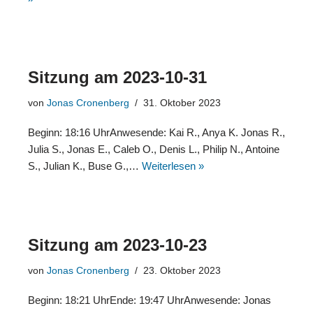
Sitzung am 2023-10-31
von
Jonas Cronenberg
31. Oktober 2023
Beginn: 18:16 UhrAnwesende: Kai R., Anya K. Jonas R.,
Julia S., Jonas E., Caleb O., Denis L., Philip N., Antoine
S., Julian K., Buse G.,…
Weiterlesen »
Sitzung am 2023-10-23
von
Jonas Cronenberg
23. Oktober 2023
Beginn: 18:21 UhrEnde: 19:47 UhrAnwesende: Jonas