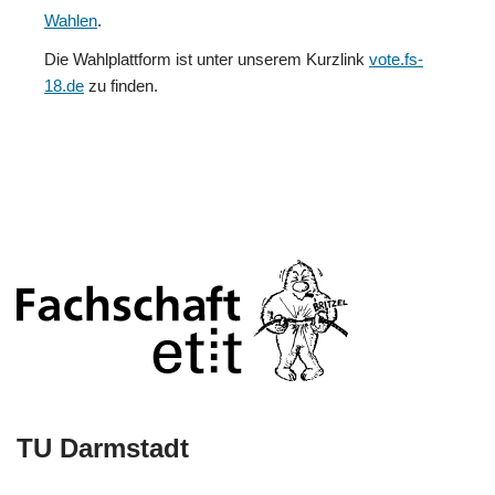
Wahlen
.
Die Wahlplattform ist unter unserem Kurzlink
vote.fs-
18.de
zu finden.
TU Darmstadt