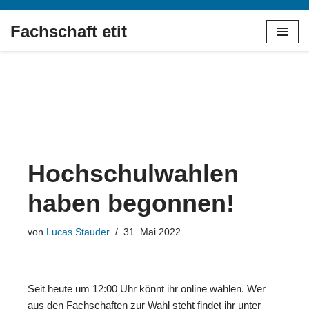
Fachschaft etit
Zum
Inhalt
springen
Hochschulwahlen
haben begonnen!
von
Lucas Stauder
31. Mai 2022
Seit heute um 12:00 Uhr könnt ihr online wählen. Wer
aus den Fachschaften zur Wahl steht findet ihr unter