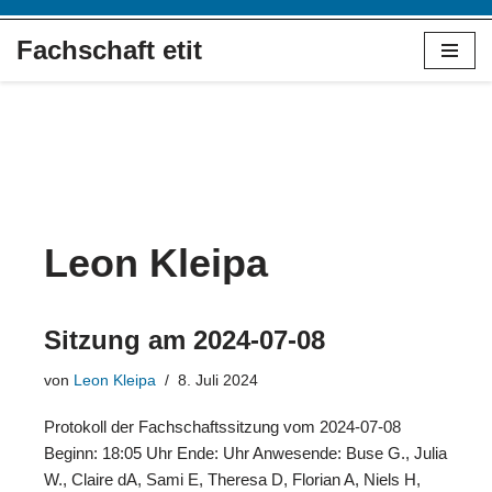
Fachschaft etit
Zum
Inhalt
springen
Leon Kleipa
Sitzung am 2024-07-08
von
Leon Kleipa
8. Juli 2024
Protokoll der Fachschaftssitzung vom 2024-07-08
Beginn: 18:05 Uhr Ende: Uhr Anwesende: Buse G., Julia
W., Claire dA, Sami E, Theresa D, Florian A, Niels H,