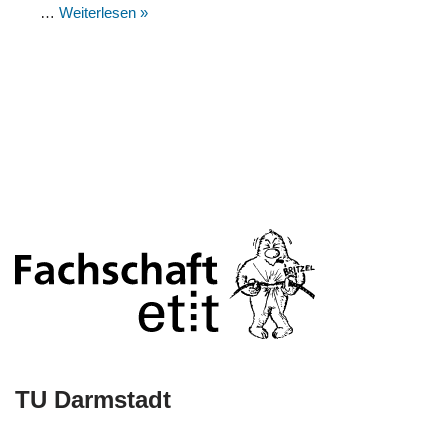
…
Weiterlesen »
TU Darmstadt