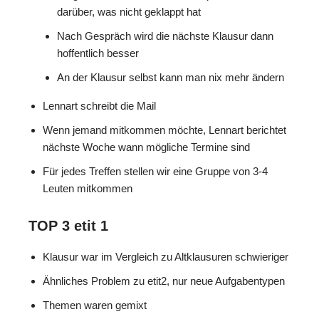
darüber, was nicht geklappt hat
Nach Gespräch wird die nächste Klausur dann
hoffentlich besser
An der Klausur selbst kann man nix mehr ändern
Lennart schreibt die Mail
Wenn jemand mitkommen möchte, Lennart berichtet
nächste Woche wann mögliche Termine sind
Für jedes Treffen stellen wir eine Gruppe von 3-4
Leuten mitkommen
TOP 3 etit 1
Klausur war im Vergleich zu Altklausuren schwieriger
Ähnliches Problem zu etit2, nur neue Aufgabentypen
Themen waren gemixt