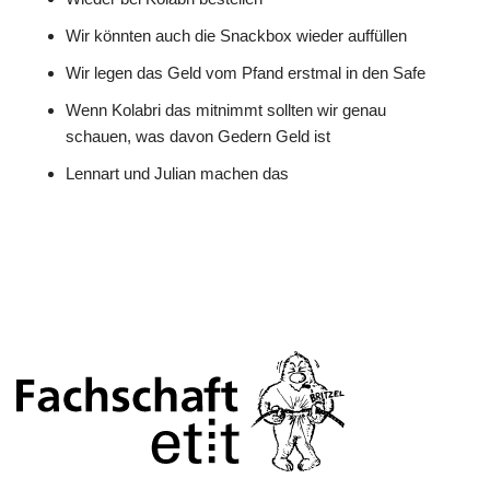
Wir könnten auch die Snackbox wieder auffüllen
Wir legen das Geld vom Pfand erstmal in den Safe
Wenn Kolabri das mitnimmt sollten wir genau
schauen, was davon Gedern Geld ist
Lennart und Julian machen das