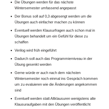
Die Übungen werden für das nächste
Wintersemester umfassend angepasst
Der Bonus soll auf 0,3 abgesengt werden um die
Übungen auch einfacher machen zu können
Eventuell werden Klausurfragen auch schon mal in
Übungen behandelt um ein Gefühl für diese zu
schaffen
Verilog wird früh eingeführt
Dadurch soll auch das Programmierniveau in der
Übung gesenkt werden
Gerne würde er auch nach dem nächsten
Wintersemester noch einmal ins Gespräch kommen
um zu evaluieren wie die Änderungen angekommen
sind
Eventuell werden statt Altklausuren wenigstens alte
Klausuraufgaben mit den Übungen veröffentlicht