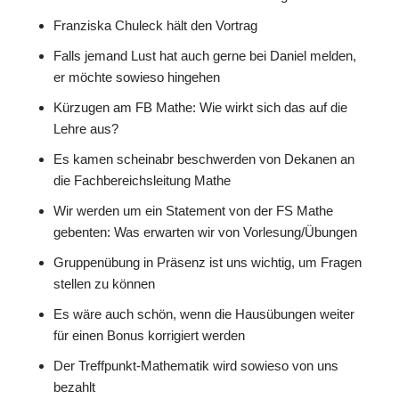
Franziska Chuleck hält den Vortrag
Falls jemand Lust hat auch gerne bei Daniel melden,
er möchte sowieso hingehen
Kürzugen am FB Mathe: Wie wirkt sich das auf die
Lehre aus?
Es kamen scheinabr beschwerden von Dekanen an
die Fachbereichsleitung Mathe
Wir werden um ein Statement von der FS Mathe
gebenten: Was erwarten wir von Vorlesung/Übungen
Gruppenübung in Präsenz ist uns wichtig, um Fragen
stellen zu können
Es wäre auch schön, wenn die Hausübungen weiter
für einen Bonus korrigiert werden
Der Treffpunkt-Mathematik wird sowieso von uns
bezahlt