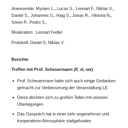
Anwesende: Myriam L., Lucas S., Lennart F., Niklas V.,
Daniel S., Johannes S., Haig S., Jonas R., Viktoria N.,
Sören P., Pedro S.,
Moderation: Lennart Fedler
Protokoll: Daniel S, Niklas V.
Berichte
Treffen mit Prof. Scheuermann (lf, sl, sw)
Prof. Scheuermann hatte sich auch einige Gedanken
gemacht zur Verbesserung der Veranstaltung LE
Diese deckten sich zu großen Teilen mit unseren
Überlegungen
Das Gespräch hat in einer sehr angenehmen und
kooperativen Atmosphäre stattgefunden