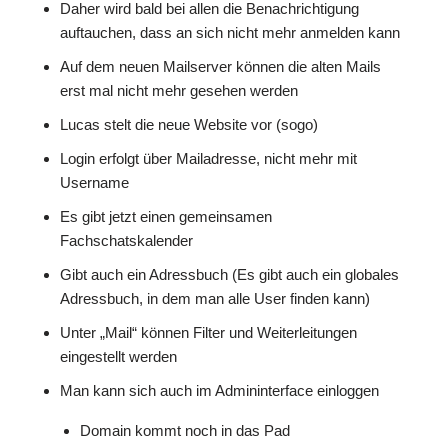
Daher wird bald bei allen die Benachrichtigung
auftauchen, dass an sich nicht mehr anmelden kann
Auf dem neuen Mailserver können die alten Mails
erst mal nicht mehr gesehen werden
Lucas stelt die neue Website vor (sogo)
Login erfolgt über Mailadresse, nicht mehr mit
Username
Es gibt jetzt einen gemeinsamen
Fachschatskalender
Gibt auch ein Adressbuch (Es gibt auch ein globales
Adressbuch, in dem man alle User finden kann)
Unter „Mail“ können Filter und Weiterleitungen
eingestellt werden
Man kann sich auch im Admininterface einloggen
Domain kommt noch in das Pad