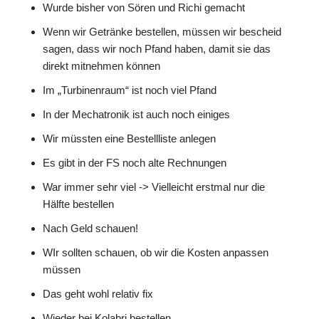
Wurde bisher von Sören und Richi gemacht
Wenn wir Getränke bestellen, müssen wir bescheid
sagen, dass wir noch Pfand haben, damit sie das
direkt mitnehmen können
Im „Turbinenraum“ ist noch viel Pfand
In der Mechatronik ist auch noch einiges
Wir müssten eine Bestellliste anlegen
Es gibt in der FS noch alte Rechnungen
War immer sehr viel -> Vielleicht erstmal nur die
Hälfte bestellen
Nach Geld schauen!
WIr sollten schauen, ob wir die Kosten anpassen
müssen
Das geht wohl relativ fix
Wieder bei Kolabri bestellen