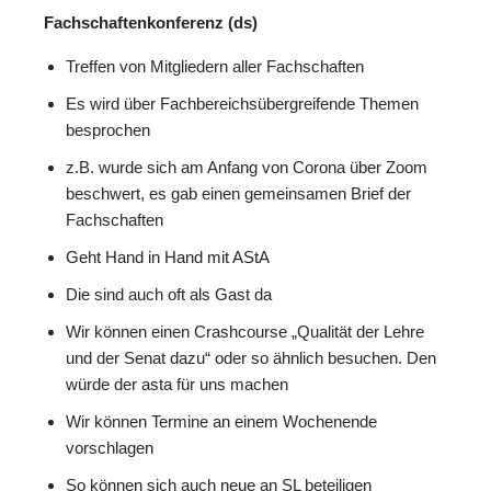
F
achschaftenkonferenz
(ds)
Treffen von Mitgliedern aller Fachschaften
Es wird über Fachbereichsübergreifende Themen
besprochen
z.B. wurde sich am Anfang von Corona über Zoom
beschwert, es gab einen gemeinsamen Brief der
Fachschaften
Geht Hand in Hand mit AStA
Die sind auch oft als Gast da
Wir können einen Crashcourse „Qualität der Lehre
und der Senat dazu“ oder so ähnlich besuchen. Den
würde der asta für uns machen
Wir können Termine an einem Wochenende
vorschlagen
So können sich auch neue an SL beteiligen