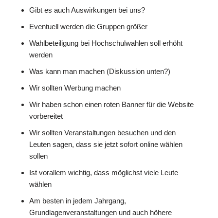
Gibt es auch Auswirkungen bei uns?
Eventuell werden die Gruppen größer
Wahlbeteiligung bei Hochschulwahlen soll erhöht
werden
Was kann man machen (Diskussion unten?)
Wir sollten Werbung machen
Wir haben schon einen roten Banner für die Website
vorbereitet
Wir sollten Veranstaltungen besuchen und den
Leuten sagen, dass sie jetzt sofort online wählen
sollen
Ist vorallem wichtig, dass möglichst viele Leute
wählen
Am besten in jedem Jahrgang,
Grundlagenveranstaltungen und auch höhere