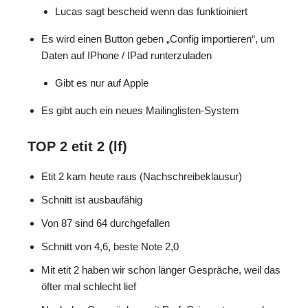
Lucas sagt bescheid wenn das funktioiniert
Es wird einen Button geben „Config importieren“, um
Daten auf IPhone / IPad runterzuladen
Gibt es nur auf Apple
Es gibt auch ein neues Mailinglisten-System
TOP 2
etit 2 (lf)
Etit 2 kam heute raus (Nachschreibeklausur)
Schnitt ist ausbaufähig
Von 87 sind 64 durchgefallen
Schnitt von 4,6, beste Note 2,0
Mit etit 2 haben wir schon länger Gespräche, weil das
öfter mal schlecht lief