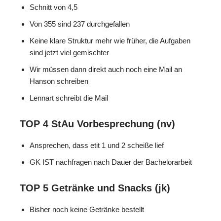
Schnitt von 4,5
Von 355 sind 237 durchgefallen
Keine klare Struktur mehr wie früher, die Aufgaben
sind jetzt viel gemischter
Wir müssen dann direkt auch noch eine Mail an
Hanson schreiben
Lennart schreibt die Mail
TOP
4
StAu Vorbesprechung (nv)
Ansprechen, dass etit 1 und 2 scheiße lief
GK IST nachfragen nach Dauer der Bachelorarbeit
TOP
5
Getränke
und Snacks
(jk)
Bisher noch keine Getränke bestellt