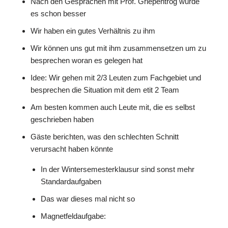
Nach den Gesprächen mit Prof. Griepentrog wurde
es schon besser
Wir haben ein gutes Verhältnis zu ihm
Wir können uns gut mit ihm zusammensetzen um zu
besprechen woran es gelegen hat
Idee: Wir gehen mit 2/3 Leuten zum Fachgebiet und
besprechen die Situation mit dem etit 2 Team
Am besten kommen auch Leute mit, die es selbst
geschrieben haben
Gäste berichten, was den schlechten Schnitt
verursacht haben könnte
In der Wintersemesterklausur sind sonst mehr
Standardaufgaben
Das war dieses mal nicht so
Magnetfeldaufgabe: