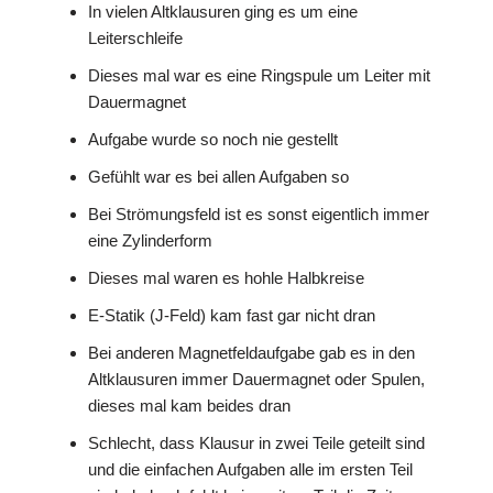
In vielen Altklausuren ging es um eine
Leiterschleife
Dieses mal war es eine Ringspule um Leiter mit
Dauermagnet
Aufgabe wurde so noch nie gestellt
Gefühlt war es bei allen Aufgaben so
Bei Strömungsfeld ist es sonst eigentlich immer
eine Zylinderform
Dieses mal waren es hohle Halbkreise
E-Statik (J-Feld) kam fast gar nicht dran
Bei anderen Magnetfeldaufgabe gab es in den
Altklausuren immer Dauermagnet oder Spulen,
dieses mal kam beides dran
Schlecht, dass Klausur in zwei Teile geteilt sind
und die einfachen Aufgaben alle im ersten Teil