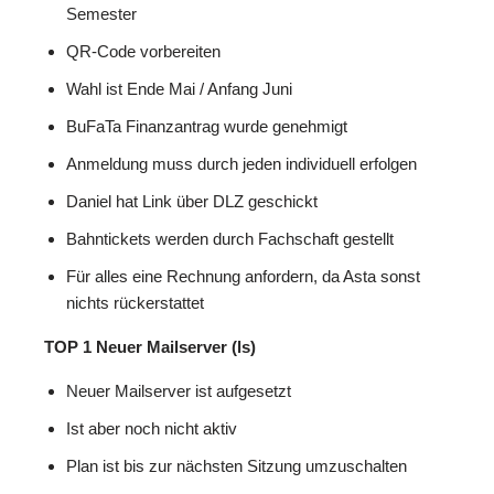
Semester
QR-Code vorbereiten
Wahl ist Ende Mai / Anfang Juni
BuFaTa Finanzantrag wurde genehmigt
Anmeldung muss durch jeden individuell erfolgen
Daniel hat Link über DLZ geschickt
Bahntickets werden durch Fachschaft gestellt
Für alles eine Rechnung anfordern, da Asta sonst
nichts rückerstattet
TOP 1
Neuer Mailserver (ls)
Neuer Mailserver ist aufgesetzt
Ist aber noch nicht aktiv
Plan ist bis zur nächsten Sitzung umzuschalten