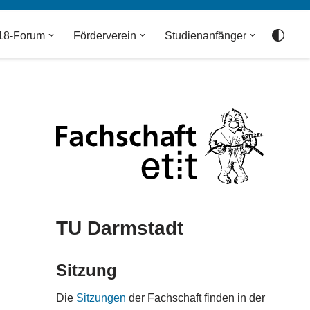
18-Forum
Förderverein
Studienanfänger
TU Darmstadt
Sitzung
Die
Sitzungen
der Fachschaft finden in der