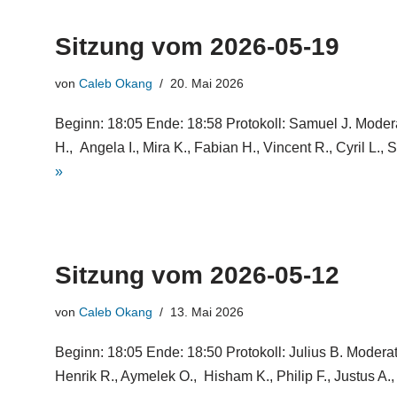
Sitzung vom 2026-05-19
von
Caleb Okang
20. Mai 2026
Beginn: 18:05 Ende: 18:58 Protokoll: Samuel J. Modera
H., Angela I., Mira K., Fabian H., Vincent R., Cyril L.,
»
Sitzung vom 2026-05-12
von
Caleb Okang
13. Mai 2026
Beginn: 18:05 Ende: 18:50 Protokoll: Julius B. Modera
Henrik R., Aymelek O., Hisham K., Philip F., Justus A.