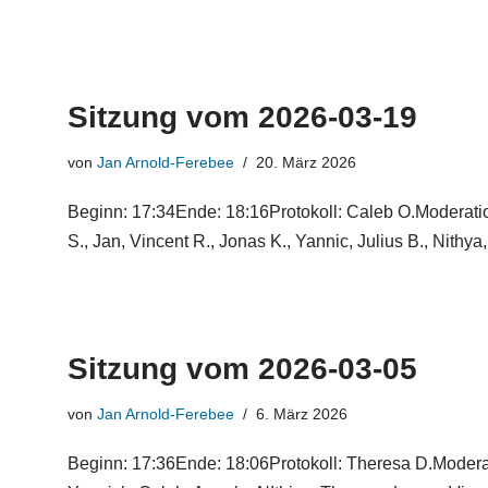
Sitzung vom 2026-03-19
von
Jan Arnold-Ferebee
20. März 2026
Beginn: 17:34Ende: 18:16Protokoll: Caleb O.Moderati
S., Jan, Vincent R., Jonas K., Yannic, Julius B., Nith
Sitzung vom 2026-03-05
von
Jan Arnold-Ferebee
6. März 2026
Beginn: 17:36Ende: 18:06Protokoll: Theresa D.Modera