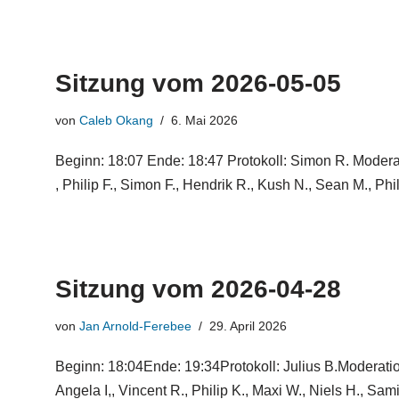
Sitzung vom 2026-05-05
von
Caleb Okang
6. Mai 2026
Beginn: 18:07 Ende: 18:47 Protokoll: Simon R. Modera
, Philip F., Simon F., Hendrik R., Kush N., Sean M., Ph
Sitzung vom 2026-04-28
von
Jan Arnold-Ferebee
29. April 2026
Beginn: 18:04Ende: 19:34Protokoll: Julius B.Moderatio
Angela I,, Vincent R., Philip K., Maxi W., Niels H., Sa