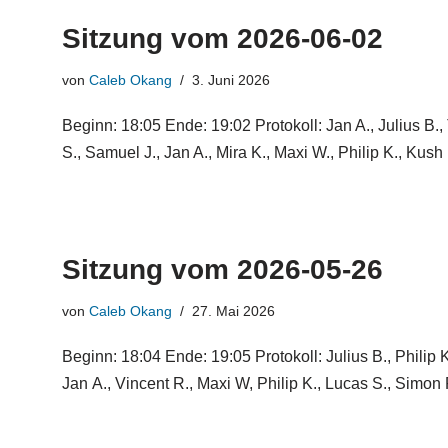
Sitzung vom 2026-06-02
von
Caleb Okang
3. Juni 2026
Beginn: 18:05 Ende: 19:02 Protokoll: Jan A., Julius B
S., Samuel J., Jan A., Mira K., Maxi W., Philip K., Kus
Sitzung vom 2026-05-26
von
Caleb Okang
27. Mai 2026
Beginn: 18:04 Ende: 19:05 Protokoll: Julius B., Phili
Jan A., Vincent R., Maxi W, Philip K., Lucas S., Simon