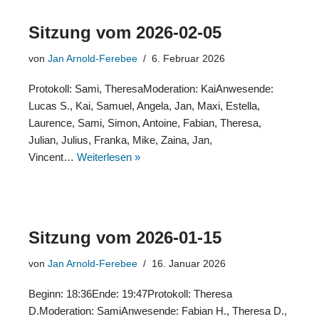
Sitzung vom 2026-02-05
von
Jan Arnold-Ferebee
6. Februar 2026
Protokoll: Sami, TheresaModeration: KaiAnwesende:
Lucas S., Kai, Samuel, Angela, Jan, Maxi, Estella,
Laurence, Sami, Simon, Antoine, Fabian, Theresa,
Julian, Julius, Franka, Mike, Zaina, Jan,
Vincent…
Weiterlesen »
Sitzung vom 2026-01-15
von
Jan Arnold-Ferebee
16. Januar 2026
Beginn: 18:36Ende: 19:47Protokoll: Theresa
D.Moderation: SamiAnwesende: Fabian H., Theresa D.,