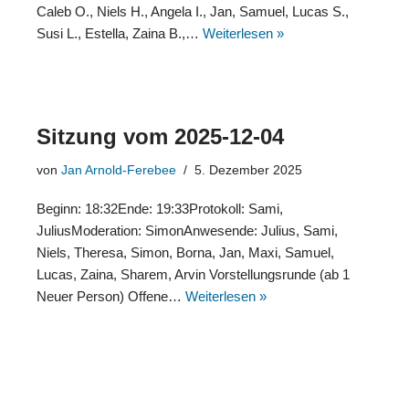
Caleb O., Niels H., Angela I., Jan, Samuel, Lucas S.,
Susi L., Estella, Zaina B.,…
Weiterlesen »
Sitzung vom 2025-12-04
von
Jan Arnold-Ferebee
5. Dezember 2025
Beginn: 18:32Ende: 19:33Protokoll: Sami,
JuliusModeration: SimonAnwesende: Julius, Sami,
Niels, Theresa, Simon, Borna, Jan, Maxi, Samuel,
Lucas, Zaina, Sharem, Arvin Vorstellungsrunde (ab 1
Neuer Person) Offene…
Weiterlesen »