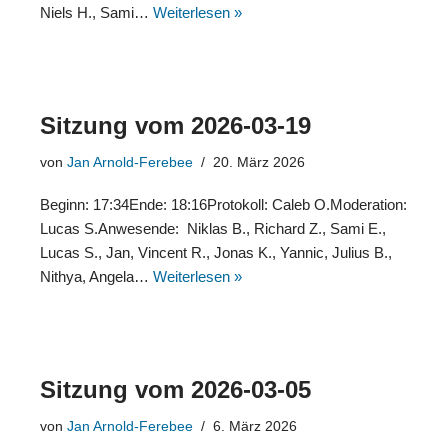
Niels H., Sami…
Weiterlesen »
Sitzung vom 2026-03-19
von
Jan Arnold-Ferebee
20. März 2026
Beginn: 17:34Ende: 18:16Protokoll: Caleb O.Moderation:
Lucas S.Anwesende: Niklas B., Richard Z., Sami E.,
Lucas S., Jan, Vincent R., Jonas K., Yannic, Julius B.,
Nithya, Angela…
Weiterlesen »
Sitzung vom 2026-03-05
von
Jan Arnold-Ferebee
6. März 2026