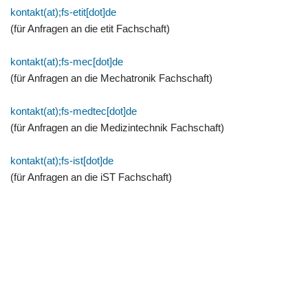
kontakt(at);fs-etit[dot]de
(für Anfragen an die etit Fachschaft)
kontakt(at);fs-mec[dot]de
(für Anfragen an die Mechatronik Fachschaft)
kontakt(at);fs-medtec[dot]de
(für Anfragen an die Medizintechnik Fachschaft)
kontakt(at);fs-ist[dot]de
(für Anfragen an die iST Fachschaft)