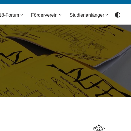
18-Forum
Förderverein
Studienanfänger