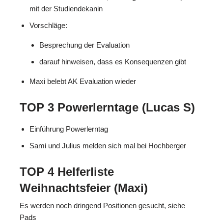
mit der Studiendekanin
Vorschläge:
Besprechung der Evaluation
darauf hinweisen, dass es Konsequenzen gibt
Maxi belebt AK Evaluation wieder
TOP 3 Powerlerntage (Lucas S)
Einführung Powerlerntag
Sami und Julius melden sich mal bei Hochberger
TOP 4 Helferliste
Weihnachtsfeier (Maxi)
Es werden noch dringend Positionen gesucht, siehe
Pads