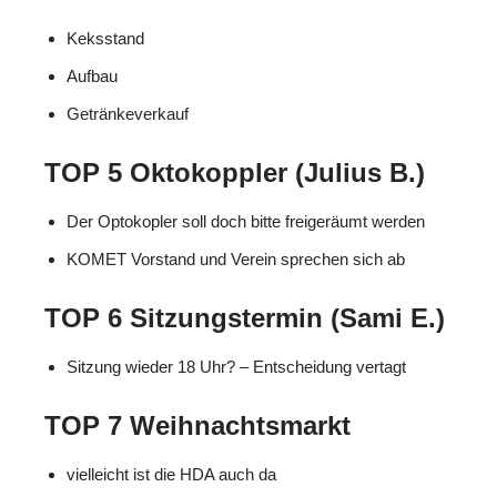
Keksstand
Aufbau
Getränkeverkauf
TOP 5 Oktokoppler (Julius B.)
Der Optokopler soll doch bitte freigeräumt werden
KOMET Vorstand und Verein sprechen sich ab
TOP 6 Sitzungstermin (Sami E.)
Sitzung wieder 18 Uhr? – Entscheidung vertagt
TOP 7 Weihnachtsmarkt
vielleicht ist die HDA auch da