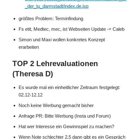
_der_tu_darmstadt/index.de.jsp
größtes Problem: Terminfindung
Fs etit, Medtec, mec, ist Webseiten Update -> Caleb
Simon und Maxi wollen konkretes Konzept
erarbeiten
TOP 2 Lehrevaluationen
(Theresa D)
Es wurde mal ein einheitlicher Zeitraum festgelegt:
02.12-12.12
Noch keine Werbung gemacht bisher
Anfrage PR: Bitte Werbung (Insta und Forum)
Hat wer Interesse ein Gewinnspiel zu machen?
Wenn Note schlechter 2,5 dann gibt es ein Gespräch