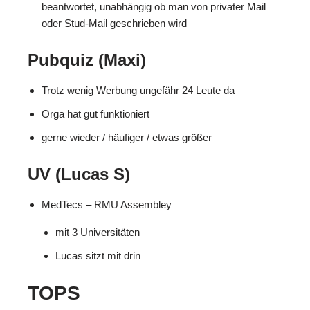
beantwortet, unabhängig ob man von privater Mail
oder Stud-Mail geschrieben wird
Pubquiz (Maxi)
Trotz wenig Werbung ungefähr 24 Leute da
Orga hat gut funktioniert
gerne wieder / häufiger / etwas größer
UV (Lucas S)
MedTecs – RMU Assembley
mit 3 Universitäten
Lucas sitzt mit drin
TOPS