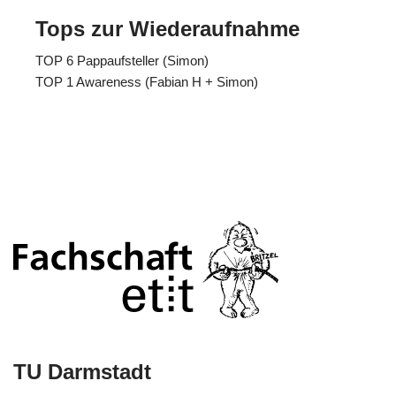
Tops zur Wiederaufnahme
TOP 6 Pappaufsteller (Simon)
TOP 1 Awareness (Fabian H + Simon)
TU Darmstadt