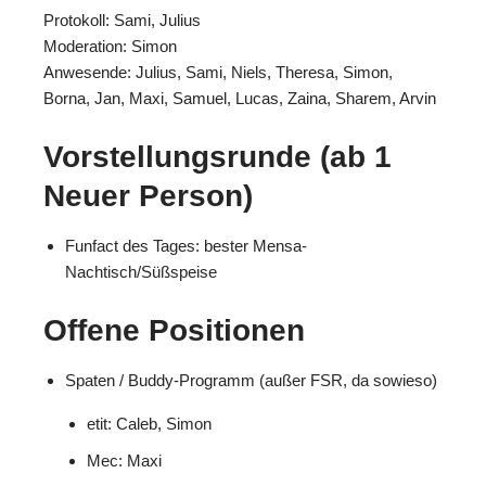
Protokoll: Sami, Julius
Moderation: Simon
Anwesende: Julius, Sami, Niels, Theresa, Simon,
Borna, Jan, Maxi, Samuel, Lucas, Zaina, Sharem, Arvin
Vorstellungsrunde (ab 1
Neuer Person)
Funfact des Tages: bester Mensa-
Nachtisch/Süßspeise
Offene Positionen
Spaten / Buddy-Programm (außer FSR, da sowieso)
etit: Caleb, Simon
Mec: Maxi