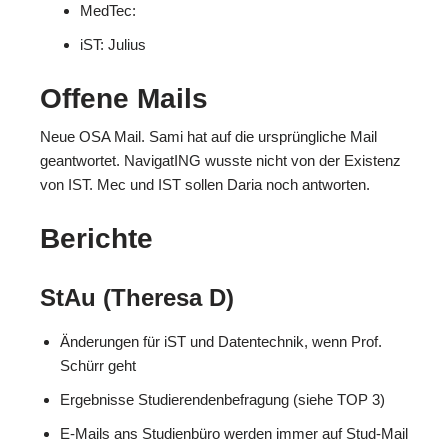
MedTec:
iST: Julius
Offene Mails
Neue OSA Mail. Sami hat auf die ursprüngliche Mail
geantwortet. NavigatING wusste nicht von der Existenz
von IST. Mec und IST sollen Daria noch antworten.
Berichte
StAu (Theresa D)
Änderungen für iST und Datentechnik, wenn Prof.
Schürr geht
Ergebnisse Studierendenbefragung (siehe TOP 3)
E-Mails ans Studienbüro werden immer auf Stud-Mail