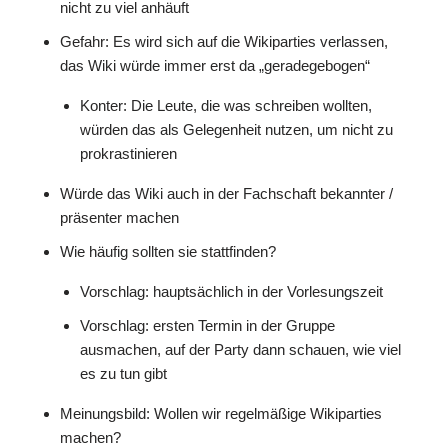
nicht zu viel anhäuft
Gefahr: Es wird sich auf die Wikiparties verlassen,
das Wiki würde immer erst da „geradegebogen“
Konter: Die Leute, die was schreiben wollten,
würden das als Gelegenheit nutzen, um nicht zu
prokrastinieren
Würde das Wiki auch in der Fachschaft bekannter /
präsenter machen
Wie häufig sollten sie stattfinden?
Vorschlag: hauptsächlich in der Vorlesungszeit
Vorschlag: ersten Termin in der Gruppe
ausmachen, auf der Party dann schauen, wie viel
es zu tun gibt
Meinungsbild: Wollen wir regelmäßige Wikiparties
machen?