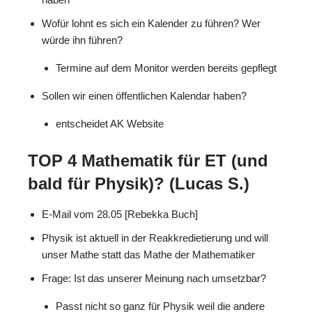
Wofür lohnt es sich ein Kalender zu führen? Wer
würde ihn führen?
Termine auf dem Monitor werden bereits gepflegt
Sollen wir einen öffentlichen Kalendar haben?
entscheidet AK Website
TOP 4 Mathematik für ET (und
bald für Physik)? (Lucas S.)
E-Mail vom 28.05 [Rebekka Buch]
Physik ist aktuell in der Reakkredietierung und will
unser Mathe statt das Mathe der Mathematiker
Frage: Ist das unserer Meinung nach umsetzbar?
Passt nicht so ganz für Physik weil die andere