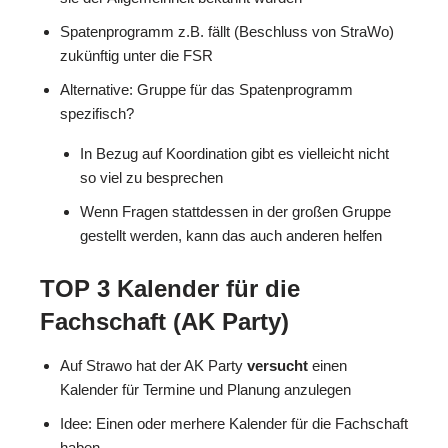
Spatenprogramm z.B. fällt (Beschluss von StraWo)
zukünftig unter die FSR
Alternative: Gruppe für das Spatenprogramm
spezifisch?
In Bezug auf Koordination gibt es vielleicht nicht
so viel zu besprechen
Wenn Fragen stattdessen in der großen Gruppe
gestellt werden, kann das auch anderen helfen
TOP 3 Kalender für die
Fachschaft (AK Party)
Auf Strawo hat der AK Party
versucht
einen
Kalender für Termine und Planung anzulegen
Idee: Einen oder merhere Kalender für die Fachschaft
haben