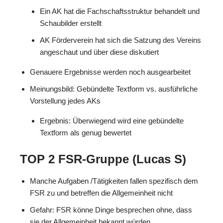
Ein AK hat die Fachschaftsstruktur behandelt und
Schaubilder erstellt
AK Förderverein hat sich die Satzung des Vereins
angeschaut und über diese diskutiert
Genauere Ergebnisse werden noch ausgearbeitet
Meinungsbild: Gebündelte Textform vs. ausführliche
Vorstellung jedes AKs
Ergebnis: Überwiegend wird eine gebündelte
Textform als genug bewertet
TOP 2 FSR-Gruppe (Lucas S)
Manche Aufgaben /Tätigkeiten fallen spezifisch dem
FSR zu und betreffen die Allgemeinheit nicht
Gefahr: FSR könne Dinge besprechen ohne, dass
sie der Allgemeinheit bekannt würden