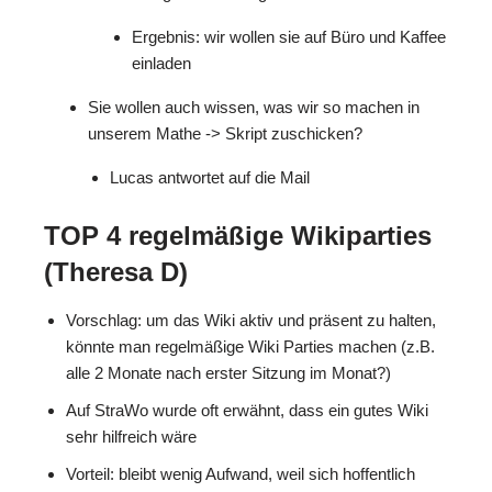
Ergebnis: wir wollen sie auf Büro und Kaffee
einladen
Sie wollen auch wissen, was wir so machen in
unserem Mathe -> Skript zuschicken?
Lucas antwortet auf die Mail
TOP 4 regelmäßige Wikiparties
(Theresa D)
Vorschlag: um das Wiki aktiv und präsent zu halten,
könnte man regelmäßige Wiki Parties machen (z.B.
alle 2 Monate nach erster Sitzung im Monat?)
Auf StraWo wurde oft erwähnt, dass ein gutes Wiki
sehr hilfreich wäre
Vorteil: bleibt wenig Aufwand, weil sich hoffentlich