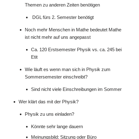
Themen zu anderen Zeiten benötigen
DGL fürs 2. Semester benötigt
Noch mehr Menschen in Mathe bedeutet Mathe
ist nicht mehr auf uns angepasst
Ca. 120 Erstsemester Physik vs. ca. 245 bei
Etit
Wie läuft es wenn man sich in Physik zum
Sommersemester einschreibt?
Sind nicht viele Einschreibungen im Sommer
Wer klärt das mit der Physik?
Physik zu uns einladen?
Könnte sehr lange dauern
Meinungsbild: Sitzung oder Büro