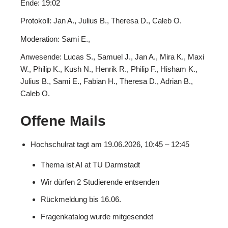
Ende: 19:02
Protokoll: Jan A., Julius B., Theresa D., Caleb O.
Moderation: Sami E.,
Anwesende: Lucas S., Samuel J., Jan A., Mira K., Maxi
W., Philip K., Kush N., Henrik R., Philip F., Hisham K.,
Julius B., Sami E., Fabian H., Theresa D., Adrian B.,
Caleb O.
Offene Mails
Hochschulrat tagt am 19.06.2026, 10:45 – 12:45
Thema ist AI at TU Darmstadt
Wir dürfen 2 Studierende entsenden
Rückmeldung bis 16.06.
Fragenkatalog wurde mitgesendet