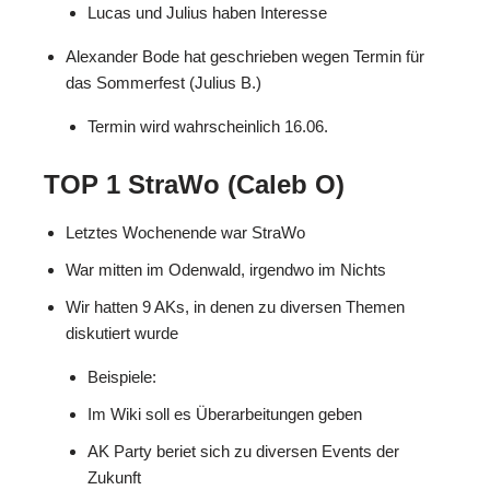
Lucas und Julius haben Interesse
Alexander Bode hat geschrieben wegen Termin für
das Sommerfest (Julius B.)
Termin wird wahrscheinlich 16.06.
TOP 1 StraWo (Caleb O)
Letztes Wochenende war StraWo
War mitten im Odenwald, irgendwo im Nichts
Wir hatten 9 AKs, in denen zu diversen Themen
diskutiert wurde
Beispiele:
Im Wiki soll es Überarbeitungen geben
AK Party beriet sich zu diversen Events der
Zukunft