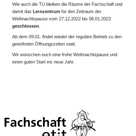
Wie auch die TU bleiben die Räume der Fachschaft und
damit das
Lernzentrum
für den Zeitraum der
Weihnachtspause vom 27.12.2022 bis 06.01.2023
geschlossen
.
Ab dem 09.01. findet wieder der reguläre Betrieb zu den
gewöhnten Öffnungszeiten statt.
Wir wünschen euch eine frohe Weihnachtspause und
einen guten Start ins neue Jahr.