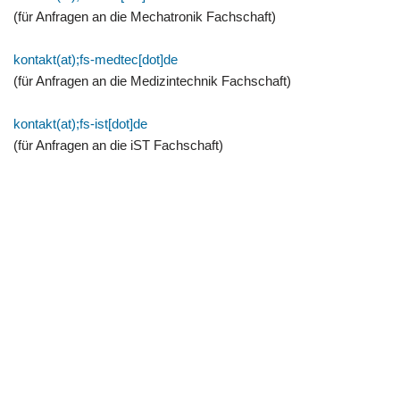
(für Anfragen an die Mechatronik Fachschaft)
kontakt(at);fs-medtec[dot]de
(für Anfragen an die Medizintechnik Fachschaft)
kontakt(at);fs-ist[dot]de
(für Anfragen an die iST Fachschaft)