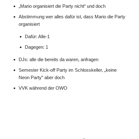
„Mario organisiert die Party nicht“ und doch
Abstimmung wer alles dafür ist, dass Mario die Party
organisiert
Dafür: Alle-1
Dagegen: 1
DJs: alle die bereits da waren, anfragen
Semester Kick-off Party im Schlosskeller, „keine
Neon Party“ aber doch
VVK während der OWO