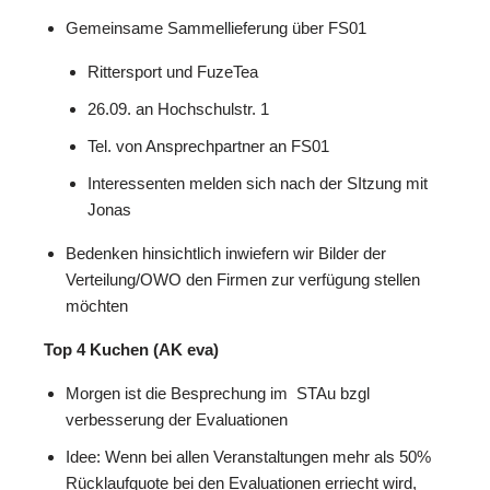
Gemeinsame Sammellieferung über FS01
Rittersport und FuzeTea
26.09. an Hochschulstr. 1
Tel. von Ansprechpartner an FS01
Interessenten melden sich nach der SItzung mit
Jonas
Bedenken hinsichtlich inwiefern wir Bilder der
Verteilung/OWO den Firmen zur verfügung stellen
möchten
Top 4 Kuchen (AK eva)
Morgen ist die Besprechung im STAu bzgl
verbesserung der Evaluationen
Idee: Wenn bei allen Veranstaltungen mehr als 50%
Rücklaufquote bei den Evaluationen erriecht wird,