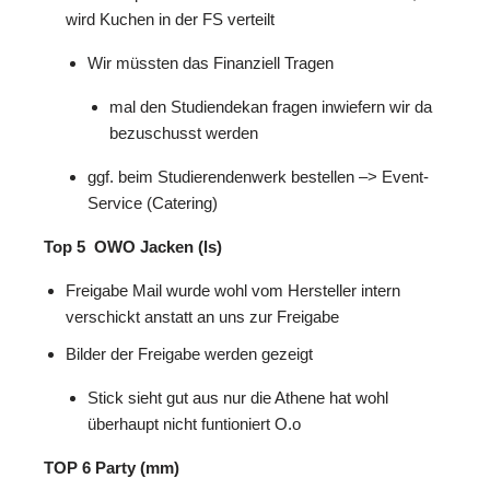
wird Kuchen in der FS verteilt
Wir müssten das Finanziell Tragen
mal den Studiendekan fragen inwiefern wir da
bezuschusst werden
ggf. beim Studierendenwerk bestellen –> Event-
Service (Catering)
Top 5 OWO Jacken (ls)
Freigabe Mail wurde wohl vom Hersteller intern
verschickt anstatt an uns zur Freigabe
Bilder der Freigabe werden gezeigt
Stick sieht gut aus nur die Athene hat wohl
überhaupt nicht funtioniert O.o
TOP 6 Party (mm)