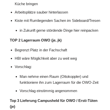
Küche bringen
Arbeitsplätze sauber hinterlassen
Kiste mit Rumliegenden Sachen im Sideboard/Tresen
in Zukunft gerne stördende Dinge hier reinpacken
TOP 2 Lagerraum OWO (je, jk)
Begrenzt Platz in der Fachschaft
HBI wäre Möglichkeit aber zu weit weg
Vorschlag:
Man nehme einen Raum (Ottokoppler) und
funktioniere ihn zum Lagerraum für die OWO-Zeit
Vorschlag einstimmig angenommen
Top 3 Lieferung Campusheld für OWO / Ersti-Tüten
(je)