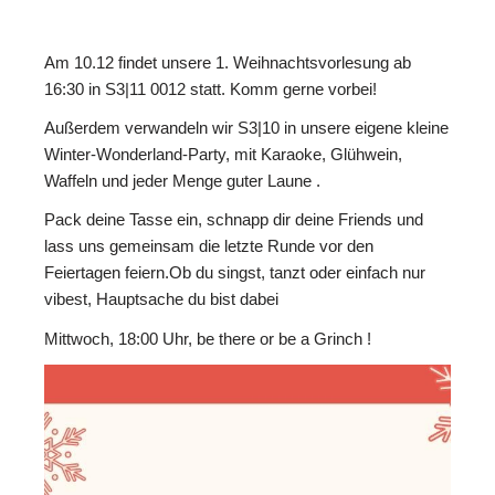
Am 10.12 findet unsere 1. Weihnachtsvorlesung ab
16:30 in S3|11 0012 statt. Komm gerne vorbei!
Außerdem verwandeln wir S3|10 in unsere eigene kleine
Winter-Wonderland-Party, mit Karaoke, Glühwein,
Waffeln und jeder Menge guter Laune .
Pack deine Tasse ein, schnapp dir deine Friends und
lass uns gemeinsam die letzte Runde vor den
Feiertagen feiern.Ob du singst, tanzt oder einfach nur
vibest, Hauptsache du bist dabei
Mittwoch, 18:00 Uhr, be there or be a Grinch !