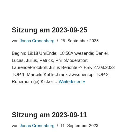
Sitzung am 2023-09-25
von
Jonas Cronenberg
25. September 2023
Beginn: 18:18 UhrEnde: 18:50Anwesende: Daniel,
Lucas, Julius, Patrick, PhilipModeration:
LaurenceProtokoll: Julius Berichte -> FSK 27.09.2023
TOP 1: Marcels Kühlschrank Zwischentop: TOP 2:
Ruheraum (je) Kicker…
Weiterlesen »
Sitzung am 2023-09-11
von
Jonas Cronenberg
11. September 2023