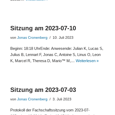
Sitzung am 2023-07-10
von
Jonas Cronenberg
10. Juli 2023
Beginn: 18:18 UhrEnde: Anwesende: Julian K, Lucas S,
Julius B, Lennart F, Jonas C, Antoine S, Linus O, Leon
K, Marcel R, Theresa D, Mario™ M,…
Weiterlesen »
Sitzung am 2023-07-03
von
Jonas Cronenberg
3. Juli 2023
Protokoll der Fachschaftssitzung vom 2023-07-