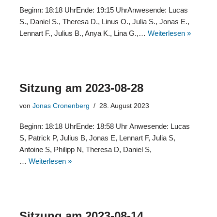
Beginn: 18:18 UhrEnde: 19:15 UhrAnwesende: Lucas
S., Daniel S., Theresa D., Linus O., Julia S., Jonas E.,
Lennart F., Julius B., Anya K., Lina G.,…
Weiterlesen »
Sitzung am 2023-08-28
von
Jonas Cronenberg
28. August 2023
Beginn: 18:18 UhrEnde: 18:58 Uhr Anwesende: Lucas
S, Patrick P, Julius B, Jonas E, Lennart F, Julia S,
Antoine S, Philipp N, Theresa D, Daniel S,
…
Weiterlesen »
Sitzung am 2023-08-14